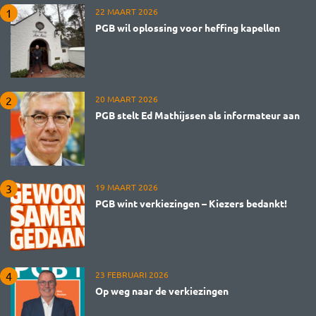
22 MAART 2026
PGB wil oplossing voor heffing kapellen
20 MAART 2026
PGB stelt Ed Mathijssen als informateur aan
19 MAART 2026
PGB wint verkiezingen – Kiezers bedankt!
23 FEBRUARI 2026
Op weg naar de verkiezingen