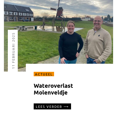
11 FEBRUARI 2025
ACTUEEL
Wateroverlast
Molenveldje
LEES VERDER