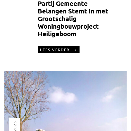
Partij Gemeente
Belangen Stemt In met
Grootschalig
Woningbouwproject
Heiligeboom
LEES VERDER