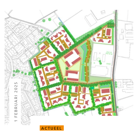
1 FEBRUARI 2025
ACTUEEL