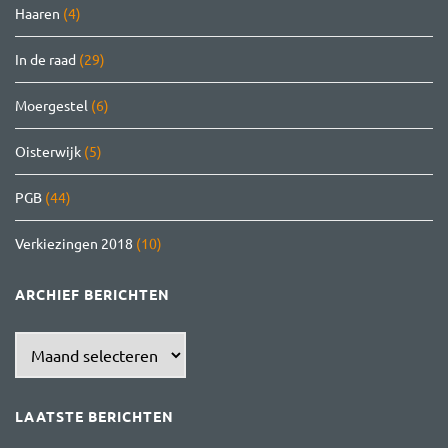
Haaren
(4)
In de raad
(29)
Moergestel
(6)
Oisterwijk
(5)
PGB
(44)
Verkiezingen 2018
(10)
ARCHIEF BERICHTEN
Archief
berichten
LAATSTE BERICHTEN