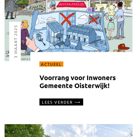
3 MAART 2025
ACTUEEL
Voorrang voor Inwoners
Gemeente Oisterwijk!
LEES VERDER